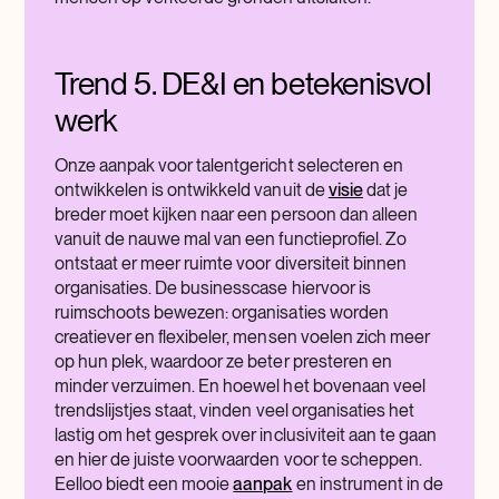
Trend 5. DE&I en betekenisvol
werk
Onze aanpak voor talentgericht selecteren en
ontwikkelen is ontwikkeld vanuit de
visie
dat je
breder moet kijken naar een persoon dan alleen
vanuit de nauwe mal van een functieprofiel. Zo
ontstaat er meer ruimte voor diversiteit binnen
organisaties. De businesscase hiervoor is
ruimschoots bewezen: organisaties worden
creatiever en flexibeler, mensen voelen zich meer
op hun plek, waardoor ze beter presteren en
minder verzuimen. En hoewel het bovenaan veel
trendslijstjes staat, vinden veel organisaties het
lastig om het gesprek over inclusiviteit aan te gaan
en hier de juiste voorwaarden voor te scheppen.
Eelloo biedt een mooie
aanpak
en instrument in de