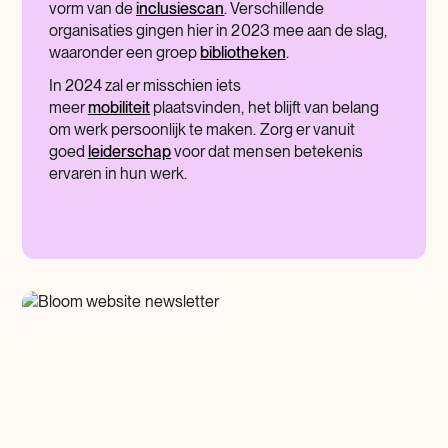
vorm van de
inclusiescan
. Verschillende
organisaties gingen hier in 2023 mee aan de slag,
waaronder een groep
bibliotheken
.
In 2024 zal er misschien iets
meer
mobiliteit
plaatsvinden, het blijft van belang
om werk persoonlijk te maken. Zorg er vanuit
goed
leiderschap
voor dat mensen betekenis
ervaren in hun werk.