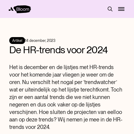
Artikel
14 december, 2023
De HR-trends voor 2024
Het is december en de lijstjes met HR-trends
voor het komende jaar vliegen je weer om de
oren. Nu verschilt het nogal per ‘trendwatcher’
wat er uiteindelijk op het lijstje terechtkomt. Toch
zijn er een aantal trends die we niet kunnen
negeren en dus ook vaker op de lijstjes
verschijnen. Hoe sluiten de projecten van eelloo
aan op deze trends? Wij nemen je mee in de HR-
trends voor 2024.