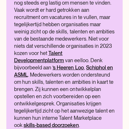
nog steeds erg lastig om mensen te vinden.
Vaak wordt er hard getrokken aan
recruitment om vacatures in te vullen, maar
tegelijkertijd hebben organisaties maar
weinig zicht op de skills, talenten en ambities
van de bestaande medewerkers. Niet voor
niets dat verschillende organisaties in 2023
kozen voor het
Talent
Developmentplatform
van eelloo. Denk
bijvoorbeeld aan
’s Heeren Loo
,
Schiphol en
ASML
. Medewerkers worden ondersteund
om hun skills, talenten en ambities in kaart te
brengen. Zij kunnen een ontwikkelplan
opstellen en zich voorbereiden op een
ontwikkelgesprek. Organisaties krijgen
tegelijkertijd zicht op het aanwezige talent en
kunnen hun interne Talent Marketplace
ook
skills-based doorzoeken
.