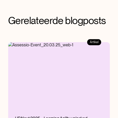
Gerelateerde blogposts
Artikel