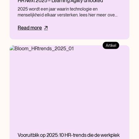
HR Next 2025 – Learning Agility unlocked
2025 wordt een jaar waarin technologie en
menselijkheid elkaar versterken. lees hier meer ove...
Read more
Artikel
Vooruitblik op 2025: 10 HR-trends die de werkplek