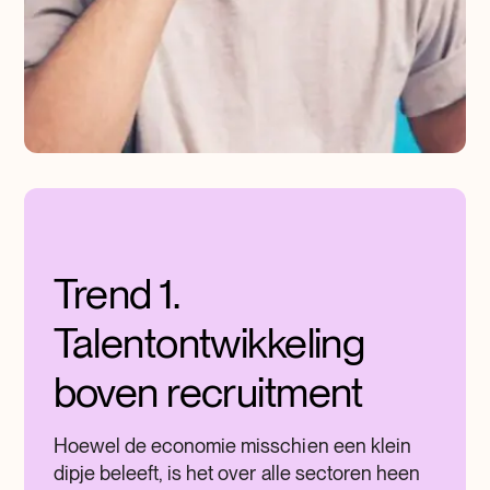
Trend 1.
Talentontwikkeling
boven recruitment
Hoewel de economie misschien een klein
dipje beleeft, is het over alle sectoren heen