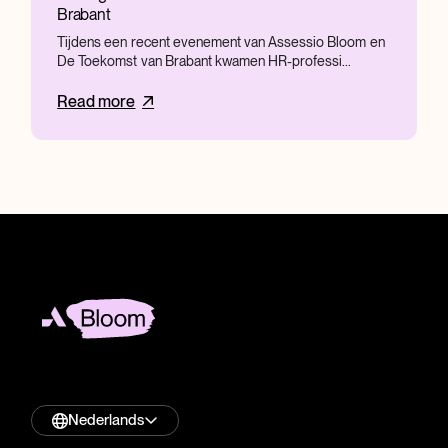
Brabant
Tijdens een recent evenement van Assessio Bloom en
De Toekomst van Brabant kwamen HR-professi...
Read more
Nederlands