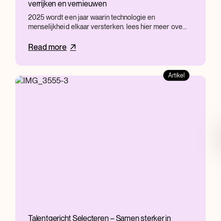
verrijken en vernieuwen
2025 wordt een jaar waarin technologie en
menselijkheid elkaar versterken. lees hier meer ove...
Read more
Artikel
Talentgericht Selecteren – Samen sterker in