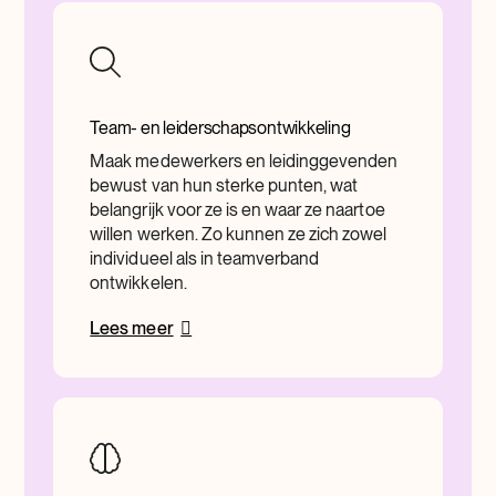
Team- en leiderschapsontwikkeling
Maak medewerkers en leidinggevenden
bewust van hun sterke punten, wat
belangrijk voor ze is en waar ze naartoe
willen werken. Zo kunnen ze zich zowel
individueel als in teamverband
ontwikkelen.
Lees meer