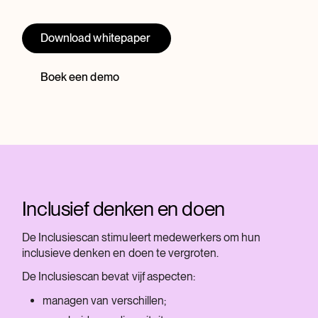
Download whitepaper
Boek een demo
Inclusief denken en doen
De Inclusiescan stimuleert medewerkers om hun
inclusieve denken en doen te vergroten.
De Inclusiescan bevat vijf aspecten:
managen van verschillen;