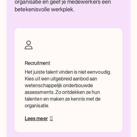
organisatie en geef je medewerkers een
betekenisvolle werkplek.
Recruitment
Het juiste talent vinden is niet eenvoudig.
Kies uit een uitgebreid aanbod aan
wetenschappelijk onderbouwde
assessments. Zo ontdekken ze hun
talenten en maken ze kennis met de
organisatie.
Lees meer