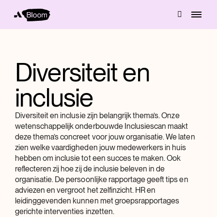
Diversiteit en
inclusie
Diversiteit en inclusie zijn belangrijk thema’s. Onze
wetenschappelijk onderbouwde Inclusiescan maakt
deze thema’s concreet voor jouw organisatie. We laten
zien welke vaardigheden jouw medewerkers in huis
hebben om inclusie tot een succes te maken. Ook
reflecteren zij hoe zij de inclusie beleven in de
organisatie. De persoonlijke rapportage geeft tips en
adviezen en vergroot het zelfinzicht. HR en
leidinggevenden kunnen met groepsrapportages
gerichte interventies inzetten.