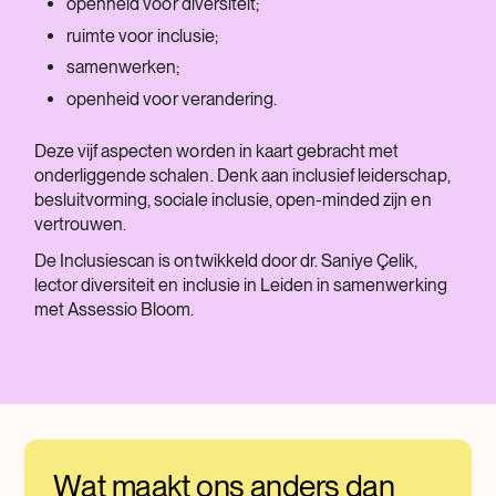
openheid voor diversiteit;
ruimte voor inclusie;
samenwerken;
openheid voor verandering.
Deze vijf aspecten worden in kaart gebracht met
onderliggende schalen. Denk aan inclusief leiderschap,
besluitvorming, sociale inclusie, open-minded zijn en
vertrouwen.
De Inclusiescan is ontwikkeld door dr. Saniye Çelik,
lector diversiteit en inclusie in Leiden in samenwerking
met Assessio Bloom.
Wat maakt ons anders dan