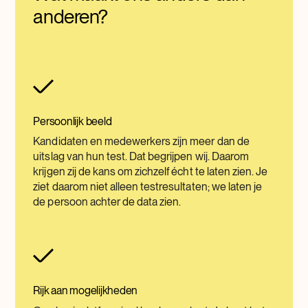
anderen?
Persoonlijk beeld
Kandidaten en medewerkers zijn meer dan de
uitslag van hun test. Dat begrijpen wij. Daarom
krijgen zij de kans om zichzelf écht te laten zien. Je
ziet daarom niet alleen testresultaten; we laten je
de persoon achter de data zien.
Rijk aan mogelijkheden