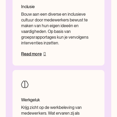
Inclusie
Bouw aan een diverse en inclusieve
cultuur door medewerkers bewust te
maken van hun eigen ideeën en
vaardigheden. Op basis van
groepsrapportages kun je vervolgens
interventies inzetten.
Read more
Werkgeluk
Krijg zicht op de werkbeleving van
medewerkers. Wat ervaren zij als