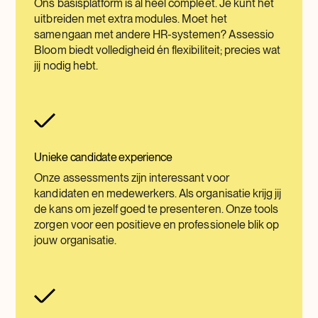
Ons basisplatform is al heel compleet. Je kunt het
uitbreiden met extra modules. Moet het
samengaan met andere HR-systemen? Assessio
Bloom biedt volledigheid én flexibiliteit; precies wat
jij nodig hebt.
Unieke candidate experience
Onze assessments zijn interessant voor
kandidaten en medewerkers. Als organisatie krijg jij
de kans om jezelf goed te presenteren. Onze tools
zorgen voor een positieve en professionele blik op
jouw organisatie.