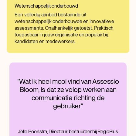
Wetenschappelijk onderbouwd
Een volledig aanbod bestaande uit
wetenschappelijk onderbouwde en innovatieve
assessments. Onafhankelijk getoetst. Praktisch
toepasbaar in jouw organisatie en populair bij
kandidaten en medewerkers.
"Wat ik heel mooi vind van Assessio
Bloom, is dat ze volop werken aan
communicatie richting de
gebruiker."
Jelle Boonstra, Directeur-bestuurder bij RegioPlus