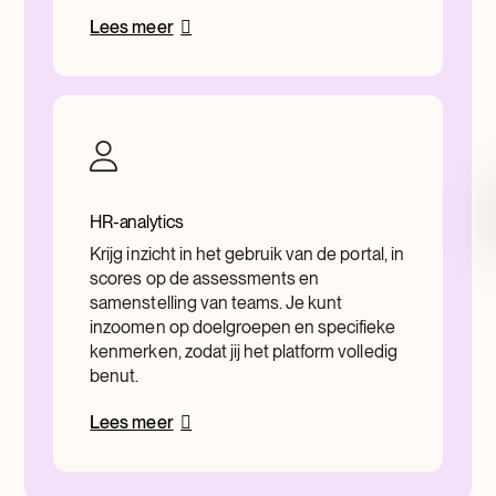
Lees meer
HR-analytics
Krijg inzicht in het gebruik van de portal, in
scores op de assessments en
samenstelling van teams. Je kunt
inzoomen op doelgroepen en specifieke
kenmerken, zodat jij het platform volledig
benut.
Lees meer