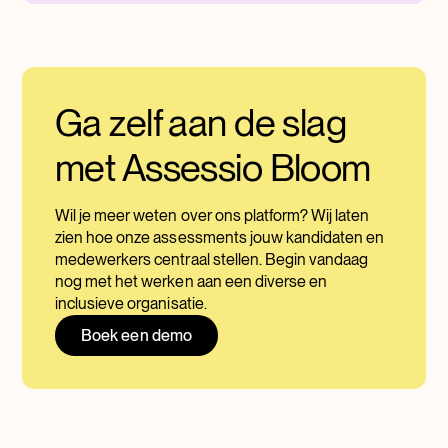
Ga zelf aan de slag
met Assessio Bloom
Wil je meer weten over ons platform? Wij laten
zien hoe onze assessments jouw kandidaten en
medewerkers centraal stellen. Begin vandaag
nog met het werken aan een diverse en
inclusieve organisatie.
Boek een demo