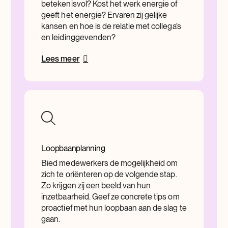
betekenisvol? Kost het werk energie of
geeft het energie? Ervaren zij gelijke
kansen en hoe is de relatie met collega’s
en leidinggevenden?
Lees meer
Loopbaanplanning
Bied medewerkers de mogelijkheid om
zich te oriënteren op de volgende stap.
Zo krijgen zij een beeld van hun
inzetbaarheid. Geef ze concrete tips om
proactief met hun loopbaan aan de slag te
gaan.