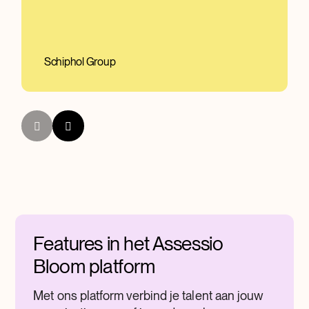
Randstad
Berenschot
Boskalis
Schiphol Group
Features in het Assessio
Bloom platform
Met ons platform verbind je talent aan jouw