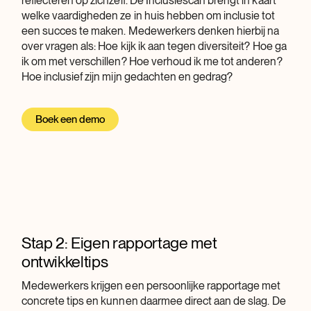
reflecteren op zichzelf. De Inclusiescan brengt in kaart
welke vaardigheden ze in huis hebben om inclusie tot
een succes te maken. Medewerkers denken hierbij na
over vragen als: Hoe kijk ik aan tegen diversiteit? Hoe ga
ik om met verschillen? Hoe verhoud ik me tot anderen?
Hoe inclusief zijn mijn gedachten en gedrag?
Boek een demo
Stap 2: Eigen rapportage met
ontwikkeltips
Medewerkers krijgen een persoonlijke rapportage met
concrete tips en kunnen daarmee direct aan de slag. De