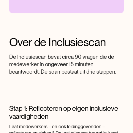
Over de Inclusiescan
De Inclusiescan bevat circa 90 vragen die de
medewerker in ongeveer 15 minuten
beantwoordt. De scan bestaat uit drie stappen.
Stap 1: Reflecteren op eigen inclusieve
vaardigheden
Laat medewerkers – en ook leidinggevenden –