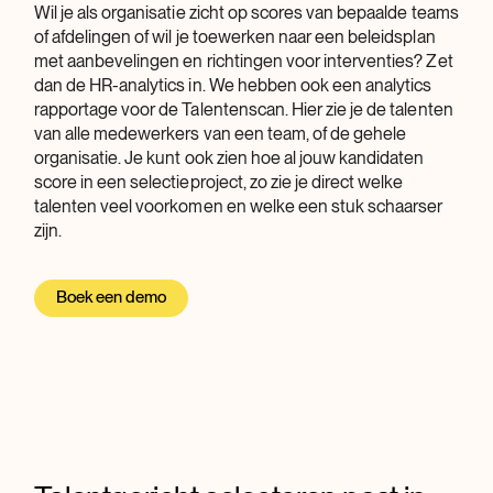
Wil je als organisatie zicht op scores van bepaalde teams
of afdelingen of wil je toewerken naar een beleidsplan
met aanbevelingen en richtingen voor interventies? Zet
dan de HR-analytics in. We hebben ook een analytics
rapportage voor de Talentenscan. Hier zie je de talenten
van alle medewerkers van een team, of de gehele
organisatie. Je kunt ook zien hoe al jouw kandidaten
score in een selectieproject, zo zie je direct welke
talenten veel voorkomen en welke een stuk schaarser
zijn.
Boek een demo