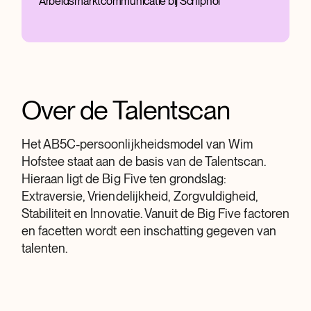
Arbeidsmarktcommunicatie bij Schiphol
Over de Talentscan
Het AB5C-persoonlijkheidsmodel van Wim
Hofstee staat aan de basis van de Talentscan.
Hieraan ligt de Big Five ten grondslag:
Extraversie, Vriendelijkheid, Zorgvuldigheid,
Stabiliteit en Innovatie. Vanuit de Big Five factoren
en facetten wordt een inschatting gegeven van
talenten.