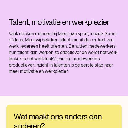
Talent, motivatie en werkplezier
Vaak denken mensen bij talent aan sport, muziek, kunst
of dans. Maar wij bekijken talent vanuit de context van
werk. Iedereen heeft talenten. Benutten medewerkers
hun talent, dan werken ze effectiever en wordt het werk
leuker. Is het werk leuk? Dan zijn medewerkers
productiever. Inzicht in talenten is de eerste stap naar
meer motivatie en werkplezier.
Wat maakt ons anders dan
anderen?