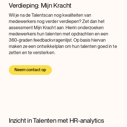
Verdieping: Mijn Kracht
Wil je na de Talentscan nog kwaliteiten van
medewerkers nog verder verdiepen? Zet dan het
assessment Mijn Kracht aan. Hierin onderzoeken
medewerkers hun talenten met opdrachten en een
360-graden feedbackvragenlijst. Op basis hiervan
maken ze een ontwikkelplan om hun talenten goed in te
zetten en te versterken.
Neem contact op
Inzicht in Talenten met HR-analytics