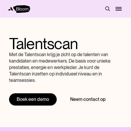
Talentscan
Met de Talentscan krijg je zicht op de talenten van
kandidaten en medewerkers. De basis voor unieke
prestaties, energie en werkplezier. Je kunt de
Talentscan inzetten op individueel niveau en in
teamsessies.
Boek een demo
Neem contact op