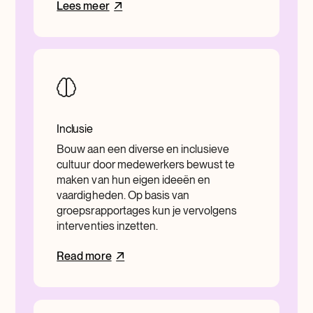
Lees meer
Inclusie
Bouw aan een diverse en inclusieve
cultuur door medewerkers bewust te
maken van hun eigen ideeën en
vaardigheden. Op basis van
groepsrapportages kun je vervolgens
interventies inzetten.
Read more