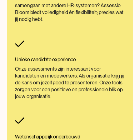
samengaan met andere HR-systemen? Assessio
Bloom biedt volledigheid én flexibiliteit; precies wat
jij nodig hebt.
Unieke candidate experience
Onze assessments zijn interessant voor
kandidaten en medewerkers. Als organisatie krijg jij
de kans om jezelf goed te presenteren. Onze tools
zorgen voor een positieve en professionele blik op
jouw organisatie.
Wetenschappelijk onderbouwd