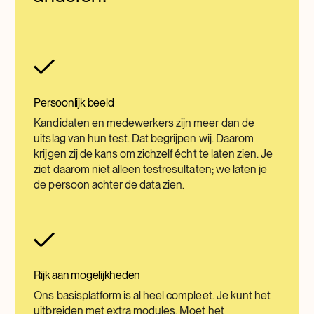
Persoonlijk beeld
Kandidaten en medewerkers zijn meer dan de
uitslag van hun test. Dat begrijpen wij. Daarom
krijgen zij de kans om zichzelf écht te laten zien. Je
ziet daarom niet alleen testresultaten; we laten je
de persoon achter de data zien.
Rijk aan mogelijkheden
Ons basisplatform is al heel compleet. Je kunt het
uitbreiden met extra modules. Moet het