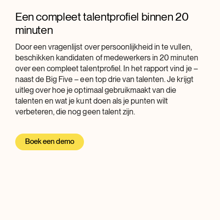
Een compleet talentprofiel binnen 20
minuten
Door een vragenlijst over persoonlijkheid in te vullen,
beschikken kandidaten of medewerkers in 20 minuten
over een compleet talentprofiel. In het rapport vind je –
naast de Big Five – een top drie van talenten. Je krijgt
uitleg over hoe je optimaal gebruikmaakt van die
talenten en wat je kunt doen als je punten wilt
verbeteren, die nog geen talent zijn.
Boek een demo