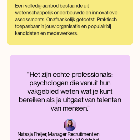
Een volledig aanbod bestaande uit
wetenschappelijk onderbouwde en innovatieve
assessments. Onafhankelijk getoetst. Praktisch
toepasbaar in jouw organisatie en populair bij
kandidaten en medewerkers.
"Het zijn echte professionals:
psychologen die vanuit hun
vakgebied weten wat je kunt
bereiken als je uitgaat van talenten
van mensen.”
Natasja Freijer, Manager Recruitment en