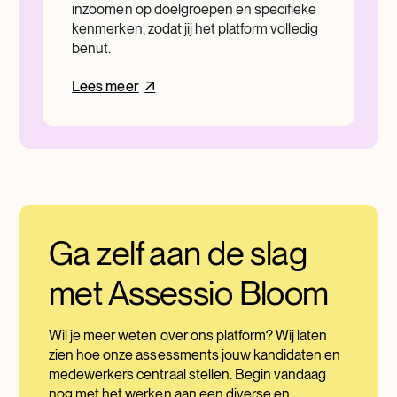
inzoomen op doelgroepen en specifieke
kenmerken, zodat jij het platform volledig
benut.
Lees meer
Ga zelf aan de slag
met Assessio Bloom
Wil je meer weten over ons platform? Wij laten
zien hoe onze assessments jouw kandidaten en
medewerkers centraal stellen. Begin vandaag
nog met het werken aan een diverse en