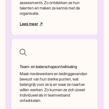
assessments. Zo ontdekken ze hun
talenten en maken ze kennis met de
organisatie.
Lees meer
Team- en leiderschapsontwikkeling
Maak medewerkers en leidinggevenden
bewust van hun sterke punten, wat
belangrijk voor ze is en waar ze naartoe
willen werken. Zo kunnen ze zich zowel
individueel als in teamverband
ontwikkelen.