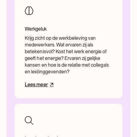
Werkgeluk
Krijg zicht op de werkbeleving van
medewerkers. Wat ervaren zij als
betekenisvol? Kost het werk energie of
geeft het energie? Ervaren zij gelijke
kansen en hoe is de relatie met collega’s
en leidinggevenden?
Lees meer