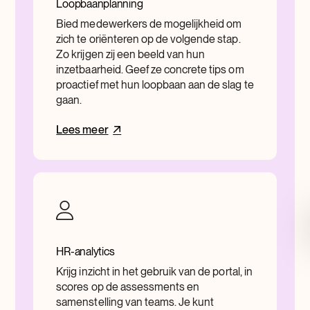
Loopbaanplanning
Bied medewerkers de mogelijkheid om
zich te oriënteren op de volgende stap.
Zo krijgen zij een beeld van hun
inzetbaarheid. Geef ze concrete tips om
proactief met hun loopbaan aan de slag te
gaan.
Lees meer
HR-analytics
Krijg inzicht in het gebruik van de portal, in
scores op de assessments en
samenstelling van teams. Je kunt