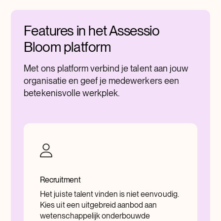
Features in het Assessio
Bloom platform
Met ons platform verbind je talent aan jouw
organisatie en geef je medewerkers een
betekenisvolle werkplek.
Recruitment
Het juiste talent vinden is niet eenvoudig.
Kies uit een uitgebreid aanbod aan
wetenschappelijk onderbouwde