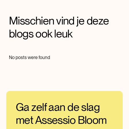
Misschien vind je deze
blogs ook leuk
No posts were found
Ga zelf aan de slag
met Assessio Bloom