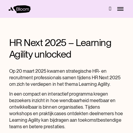
HR Next 2025 – Learning
Agility unlocked
Op 20 maart 2025 kwamen strategische HR- en
recruitment professionals samen tijdens HR Next 2025
om zich te verdiepen in het thema Learning Agility.
In een compact en interactief programma kregen
bezoekers inzicht in hoe wendbaarheid meetbaar en
ontwikkelbaar is binnen organisaties. Tijdens
workshops en praktijkcases ontdekten deelnemers hoe
Learning Agility kan bijdragen aan toekomstbestendige
teams en betere prestaties.