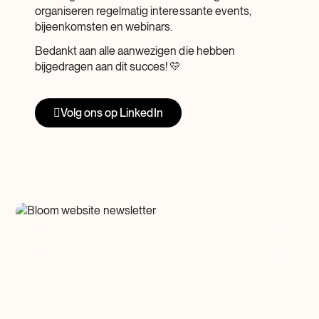
organiseren regelmatig interessante events,
bijeenkomsten en webinars.
Bedankt aan alle aanwezigen die hebben
bijgedragen aan dit succes! 💛
Volg ons op LinkedIn