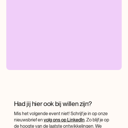
Had jij hier ook bij willen zijn?
Mis het volgende event niet! Schrijf je in op onze
nieuwsbrief en
volg ons op LinkedIn
. Zo blijf je op
de hoogte van de laatste ontwikkelingen. We