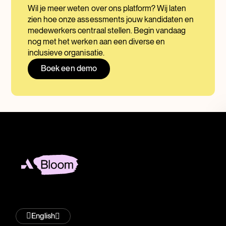
Wil je meer weten over ons platform? Wij laten
zien hoe onze assessments jouw kandidaten en
medewerkers centraal stellen. Begin vandaag
nog met het werken aan een diverse en
inclusieve organisatie.
Boek een demo
English