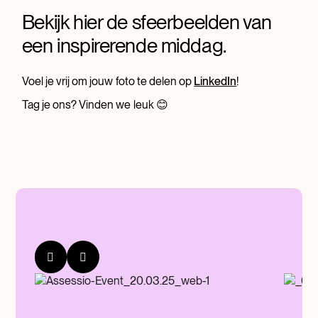
Bekijk hier de sfeerbeelden van
een inspirerende middag.
Voel je vrij om jouw foto te delen op
LinkedIn
!
Tag je ons? Vinden we leuk 😊