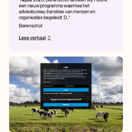
een nieuw programma waarmee het
adviesbureau transities van mensen en
organisaties begeleidt. D...
Berenschot
Lees verhaal