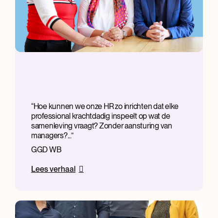
Hoe kunnen we onze HR zo inrichten dat elke
professional krachtdadig inspeelt op wat de
samenleving vraagt? Zonder aansturing van
managers?...
GGD WB
Lees verhaal