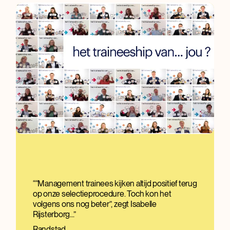
“Management trainees kijken altijd positief terug
op onze selectieprocedure. Toch kon het
volgens ons nog beter”, zegt Isabelle
Rijsterborg...
Randstad