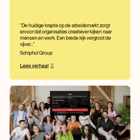
De huidige krapte op de arbeidsmarkt zorgt
ervoor dat organisaties creatiever kijken naar
mensen en werk. Een brede kijk vergroot de
vijver...
Schiphol Group
Lees verhaal