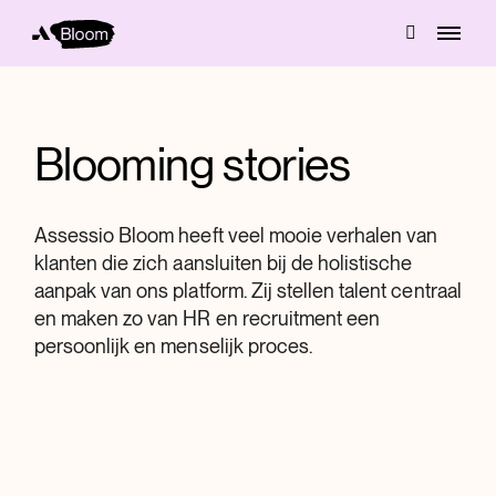
Blooming stories
Assessio Bloom heeft veel mooie verhalen van
klanten die zich aansluiten bij de holistische
aanpak van ons platform. Zij stellen talent centraal
en maken zo van HR en recruitment een
persoonlijk en menselijk proces.