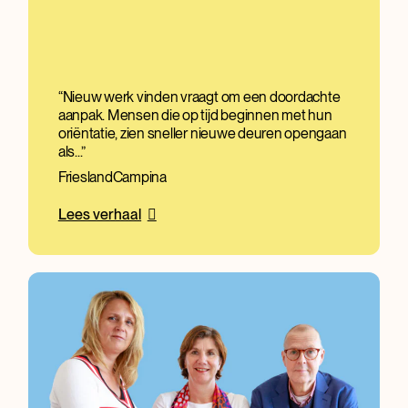
Nieuw werk vinden vraagt om een doordachte
aanpak. Mensen die op tijd beginnen met hun
oriëntatie, zien sneller nieuwe deuren opengaan
als...
FrieslandCampina
Lees verhaal