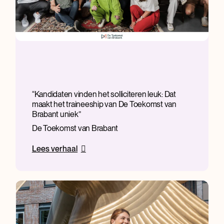
Kandidaten vinden het solliciteren leuk: Dat
maakt het traineeship van De Toekomst van
Brabant uniek
De Toekomst van Brabant
Lees verhaal