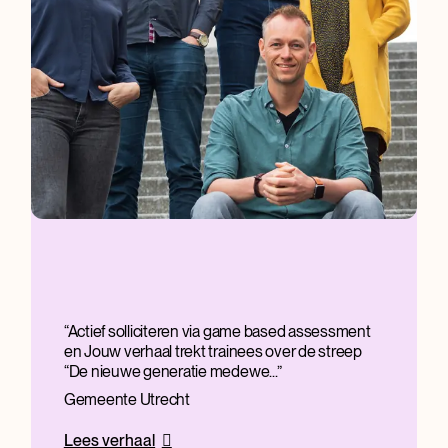
Actief solliciteren via game based assessment
en Jouw verhaal trekt trainees over de streep
“De nieuwe generatie medewe...
Gemeente Utrecht
Lees verhaal