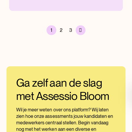
1
2
3
Ga zelf aan de slag
met Assessio Bloom
Wil je meer weten over ons platform? Wij laten
zien hoe onze assessments jouw kandidaten en
medewerkers centraal stellen. Begin vandaag
nog met het werken aan een diverse en