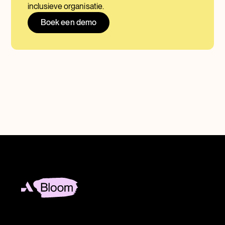
inclusieve organisatie.
Boek een demo