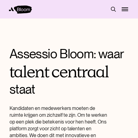
Assessio Bloom: waar
talent
centraal
staat
Kandidaten en medewerkers moeten de
ruimte krijgen om zichzelf te zijn. Om te werken
op een plek die betekenis voor hen heeft. Ons
platform zorgt voor zicht op talenten en
ambities. We doen dit met innovatieve en