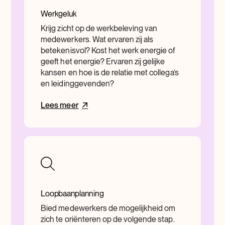
Werkgeluk
Krijg zicht op de werkbeleving van
medewerkers. Wat ervaren zij als
betekenisvol? Kost het werk energie of
geeft het energie? Ervaren zij gelijke
kansen en hoe is de relatie met collega’s
en leidinggevenden?
Lees meer
Loopbaanplanning
Bied medewerkers de mogelijkheid om
zich te oriënteren op de volgende stap.