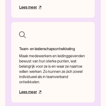
Lees meer
Team- en leiderschapsontwikkeling
Maak medewerkers en leidinggevenden
bewust van hun sterke punten, wat
belangrijk voor ze is en waar ze naartoe
willen werken. Zo kunnen ze zich zowel
individueel als in teamverband
ontwikkelen.
Lees meer