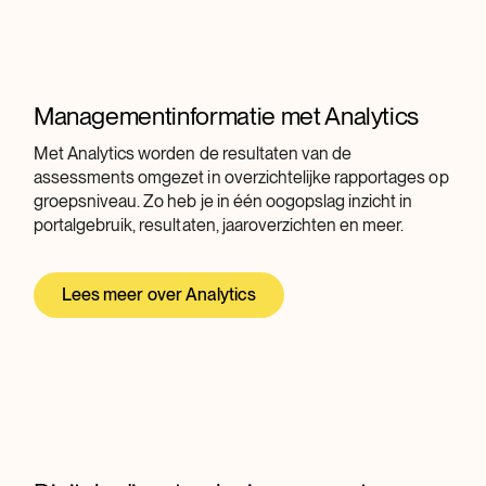
Managementinformatie met Analytics
Met Analytics worden de resultaten van de
assessments omgezet in overzichtelijke rapportages op
groepsniveau. Zo heb je in één oogopslag inzicht in
portalgebruik, resultaten, jaaroverzichten en meer.
Lees meer over Analytics