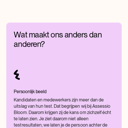
Wat maakt ons anders dan
anderen?
Persoonlijk beeld
Kandidaten en medewerkers zijn meer dan de
uitslag van hun test. Dat begrijpen wij bij Assessio
Bloom. Daarom krijgen zij de kans om zichzelf écht
te laten zien. Je ziet daarom niet alleen
testresultaten; we laten je de persoon achter de