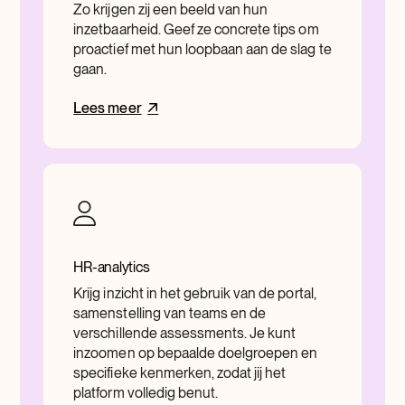
Zo krijgen zij een beeld van hun
inzetbaarheid. Geef ze concrete tips om
proactief met hun loopbaan aan de slag te
gaan.
Lees meer
HR-analytics
Krijg inzicht in het gebruik van de portal,
samenstelling van teams en de
verschillende assessments. Je kunt
inzoomen op bepaalde doelgroepen en
specifieke kenmerken, zodat jij het
platform volledig benut.