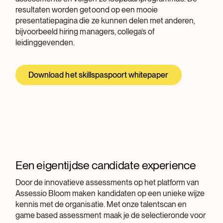
resultaten worden getoond op een mooie
presentatiepagina die ze kunnen delen met anderen,
bijvoorbeeld hiring managers, collega’s of
leidinggevenden.
Download het skillspaspoort whitepaper
Een eigentijdse candidate experience
Door de innovatieve assessments op het platform van
Assessio Bloom maken kandidaten op een unieke wijze
kennis met de organisatie. Met onze talentscan en
game based assessment maak je de selectieronde voor