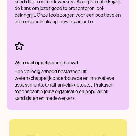
kandidaten en medewerkers. Als organisatie krijg jij
de kans om jezelf goed te presenteren, ook
belangrijk. Onze tools zorgen voor een positieve en
professionele blik op jouw organisatie.
Wetenschappelijk onderbouwd
Een volledig aanbod bestaande uit
wetenschappelijk onderbouwde en innovatieve
assessments. Onafhankelijk getoetst. Praktisch
toepasbaar in jouw organisatie en populair bij
kandidaten en medewerkers.