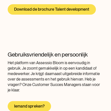
Download de brochure Talent development
Gebruiksvriendelijk en persoonlijk
Het platform van Assessio Bloom is eenvoudig in
gebruik. Je zoomt gemakkelijk in op een kandidaat of
medewerker. Je krijgt daarnaast uitgebreide informatie
over de assessments en het gebruik hiervan. Heb je
vragen? Onze Customer Succes Managers staan voor
je klaar.
Iemand spreken?