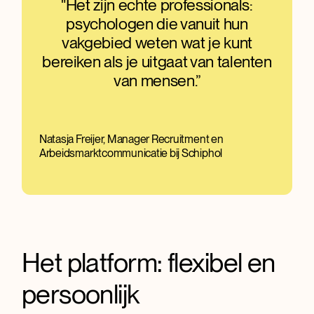
"Het zijn echte professionals:
psychologen die vanuit hun
vakgebied weten wat je kunt
bereiken als je uitgaat van talenten
van mensen.”
Natasja Freijer, Manager Recruitment en
Arbeidsmarktcommunicatie bij Schiphol
Het platform: flexibel en
persoonlijk