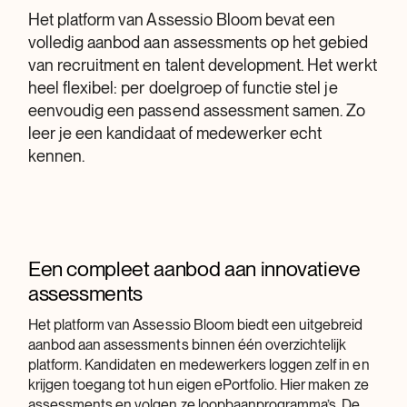
Het platform van Assessio Bloom bevat een
volledig aanbod aan assessments op het gebied
van recruitment en talent development. Het werkt
heel flexibel: per doelgroep of functie stel je
eenvoudig een passend assessment samen. Zo
leer je een kandidaat of medewerker echt
kennen.
Een compleet aanbod aan innovatieve
assessments
Het platform van Assessio Bloom biedt een uitgebreid
aanbod aan assessments binnen één overzichtelijk
platform. Kandidaten en medewerkers loggen zelf in en
krijgen toegang tot hun eigen ePortfolio. Hier maken ze
assessments en volgen ze loopbaanprogramma’s. De