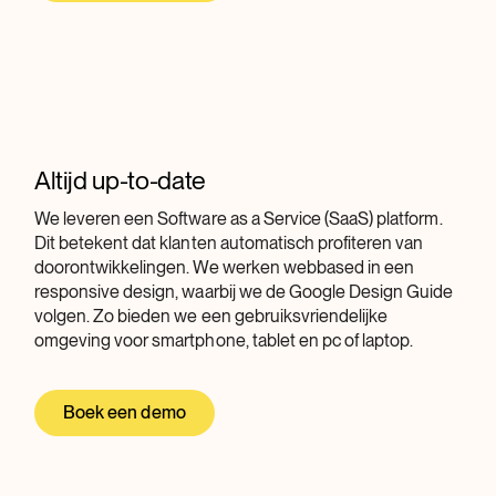
Altijd up-to-date
We leveren een Software as a Service (SaaS) platform.
Dit betekent dat klanten automatisch profiteren van
doorontwikkelingen. We werken webbased in een
responsive design, waarbij we de Google Design Guide
volgen. Zo bieden we een gebruiksvriendelijke
omgeving voor smartphone, tablet en pc of laptop.
Boek een demo