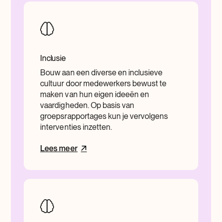
Inclusie
Bouw aan een diverse en inclusieve
cultuur door medewerkers bewust te
maken van hun eigen ideeën en
vaardigheden. Op basis van
groepsrapportages kun je vervolgens
interventies inzetten.
Lees meer