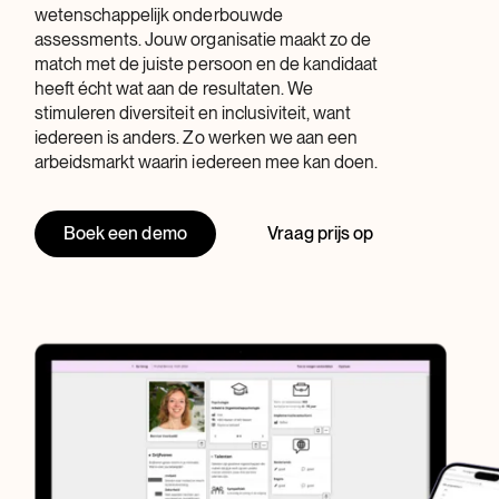
wetenschappelijk onderbouwde
assessments. Jouw organisatie maakt zo de
match met de juiste persoon en de kandidaat
heeft écht wat aan de resultaten. We
stimuleren diversiteit en inclusiviteit, want
iedereen is anders. Zo werken we aan een
arbeidsmarkt waarin iedereen mee kan doen.
Boek een demo
Vraag prijs op