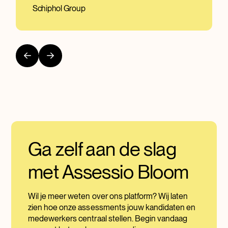
Schiphol Group
Ga zelf aan de slag
met Assessio Bloom
Wil je meer weten over ons platform? Wij laten
zien hoe onze assessments jouw kandidaten en
medewerkers centraal stellen. Begin vandaag