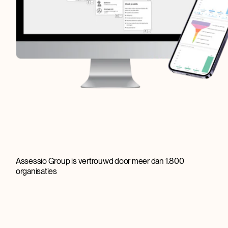
Assessio Group is vertrouwd door meer dan 1.800
organisaties