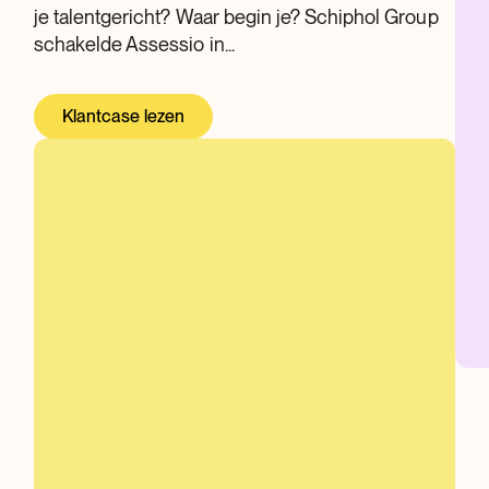
je talentgericht? Waar begin je? Schiphol Group
schakelde Assessio in...
Klantcase lezen