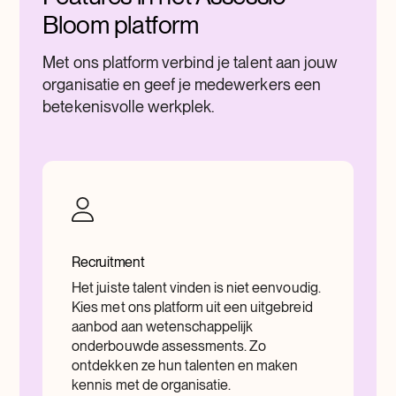
Bloom platform
Met ons platform verbind je talent aan jouw
organisatie en geef je medewerkers een
betekenisvolle werkplek.
Recruitment
Het juiste talent vinden is niet eenvoudig.
Kies met ons platform uit een uitgebreid
aanbod aan wetenschappelijk
onderbouwde assessments. Zo
ontdekken ze hun talenten en maken
kennis met de organisatie.