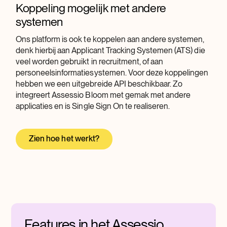
Koppeling mogelijk met andere
systemen
Ons platform is ook te koppelen aan andere systemen,
denk hierbij aan Applicant Tracking Systemen (ATS) die
veel worden gebruikt in recruitment, of aan
personeelsinformatiesystemen. Voor deze koppelingen
hebben we een uitgebreide API beschikbaar. Zo
integreert Assessio Bloom met gemak met andere
applicaties en is Single Sign On te realiseren.
Zien hoe het werkt?
Features in het Assessio