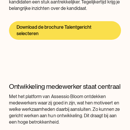
kandidaten een stuk aantrekkelijker. Tegelijkertijd krijg je
belangrijke inzichten over de kandidaat.
Download de brochure Talentgericht
selecteren
Ontwikkeling medewerker staat centraal
Met het platform van Assessio Bloom ontdekken
medewerkers waar zij goed in zijn, wat hen motiveert en
welke werkzaamheden daarbij aansluiten. Zo kunnen ze
gericht werken aan hun ontwikkeling. Dit draagt bij aan
een hoge betrokkenheid.