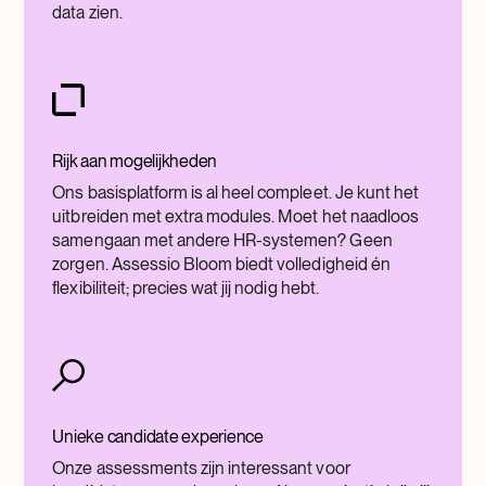
data zien.
Rijk aan mogelijkheden
Ons basisplatform is al heel compleet. Je kunt het
uitbreiden met extra modules. Moet het naadloos
samengaan met andere HR-systemen? Geen
zorgen. Assessio Bloom biedt volledigheid én
flexibiliteit; precies wat jij nodig hebt.
Unieke candidate experience
Onze assessments zijn interessant voor