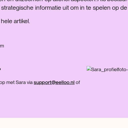
 strategische informatie uit om in te spelen op de
hele artikel.
?
op met Sara via
support@eelloo.nl
of