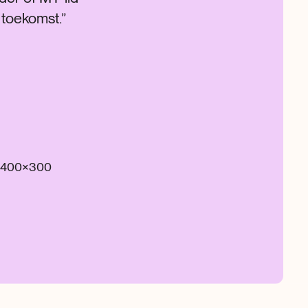
 toekomst.”