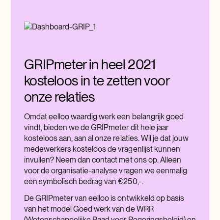
GRIPmeter in heel 2021
kosteloos in te zetten voor
onze relaties
Omdat eelloo waardig werk een belangrijk goed
vindt, bieden we de GRIPmeter dit hele jaar
kosteloos aan, aan al onze relaties. Wil je dat jouw
medewerkers kosteloos de vragenlijst kunnen
invullen? Neem dan contact met ons op. Alleen
voor de organisatie-analyse vragen we eenmalig
een symbolisch bedrag van €250,-.
De GRIPmeter van eelloo is ontwikkeld op basis
van het model Goed werk van de WRR
(Wetenschappelijke Raad voor Regeringsbeleid) en