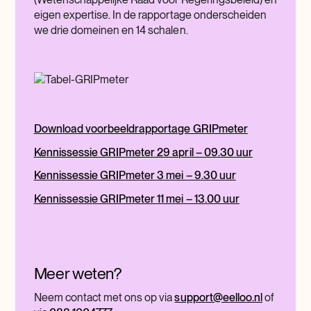
eigen expertise. In de rapportage onderscheiden
we drie domeinen en 14 schalen.
Download voorbeeldrapportage GRIPmeter
Kennissessie GRIPmeter 29 april – 09.30 uur
Kennissessie GRIPmeter 3 mei – 9.30 uur
Kennissessie GRIPmeter 11 mei – 13.00 uur
Meer weten?
Neem contact met ons op via
support@eelloo.nl
of