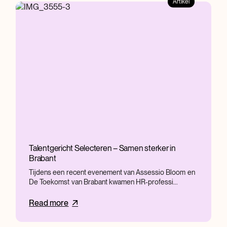
Artikel
Talentgericht Selecteren – Samen sterker in
Brabant
Tijdens een recent evenement van Assessio Bloom en
De Toekomst van Brabant kwamen HR-professi...
Read more