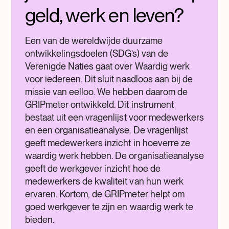
geld, werk en leven?
Een van de wereldwijde duurzame
ontwikkelingsdoelen (SDG’s) van de
Verenigde Naties gaat over Waardig werk
voor iedereen. Dit sluit naadloos aan bij de
missie van eelloo. We hebben daarom de
GRIPmeter ontwikkeld. Dit instrument
bestaat uit een vragenlijst voor medewerkers
en een organisatieanalyse. De vragenlijst
geeft medewerkers inzicht in hoeverre ze
waardig werk hebben. De organisatieanalyse
geeft de werkgever inzicht hoe de
medewerkers de kwaliteit van hun werk
ervaren. Kortom, de GRIPmeter helpt om
goed werkgever te zijn en waardig werk te
bieden.