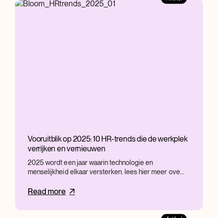
Vooruitblik op 2025: 10 HR-trends die de werkplek
verrijken en vernieuwen
2025 wordt een jaar waarin technologie en
menselijkheid elkaar versterken. lees hier meer ove...
Read more