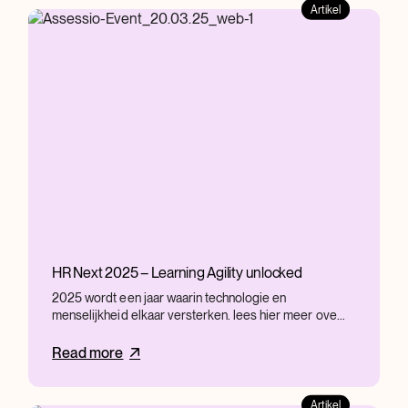
Artikel
HR Next 2025 – Learning Agility unlocked
2025 wordt een jaar waarin technologie en
menselijkheid elkaar versterken. lees hier meer ove...
Read more
Artikel