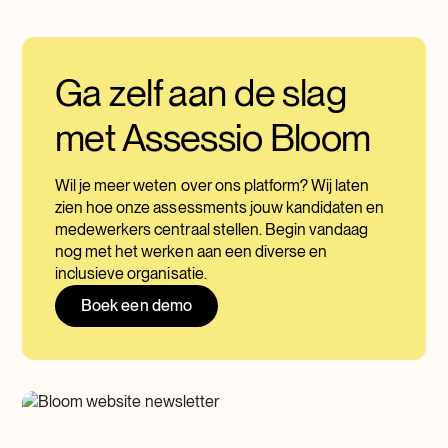
Ga zelf aan de slag
met Assessio Bloom
Wil je meer weten over ons platform? Wij laten
zien hoe onze assessments jouw kandidaten en
medewerkers centraal stellen. Begin vandaag
nog met het werken aan een diverse en
inclusieve organisatie.
Boek een demo