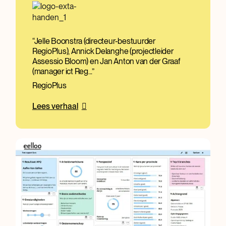
Jelle Boonstra (directeur-bestuurder
RegioPlus), Annick Delanghe (projectleider
Assessio Bloom) en Jan Anton van der Graaf
(manager ict Reg...
RegioPlus
Lees verhaal