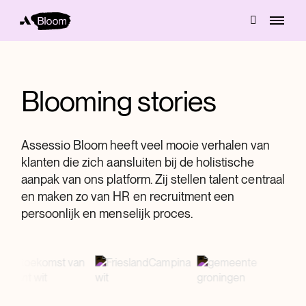
Blooming stories
Assessio Bloom heeft veel mooie verhalen van
klanten die zich aansluiten bij de holistische
aanpak van ons platform. Zij stellen talent centraal
en maken zo van HR en recruitment een
persoonlijk en menselijk proces.