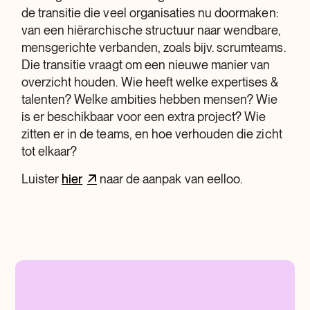
de transitie die veel organisaties nu doormaken:
van een hiërarchische structuur naar wendbare,
mensgerichte verbanden, zoals bijv. scrumteams.
Die transitie vraagt om een nieuwe manier van
overzicht houden. Wie heeft welke expertises &
talenten? Welke ambities hebben mensen? Wie
is er beschikbaar voor een extra project? Wie
zitten er in de teams, en hoe verhouden die zicht
tot elkaar?
Luister
hier
naar de aanpak van eelloo.