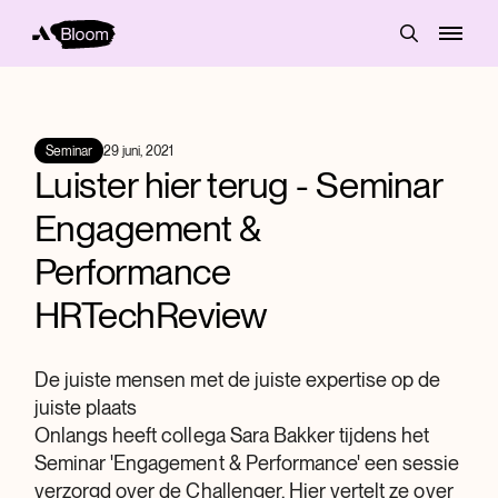
Seminar
29 juni, 2021
Luister hier terug - Seminar
Engagement &
Performance
HRTechReview
De juiste mensen met de juiste expertise op de
juiste plaats
Onlangs heeft collega Sara Bakker tijdens het
Seminar 'Engagement & Performance' een sessie
verzorgd over de Challenger. Hier vertelt ze over