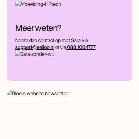
Meer weten?
Neem dan contact op met Sara via
support@eelloo.nl
of via
088 1004777
.