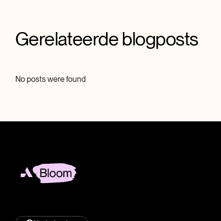
Gerelateerde blogposts
No posts were found