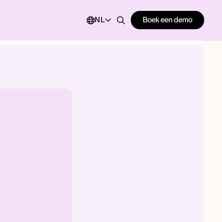
Boek een demo