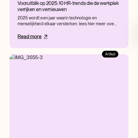
Vooruitblik op 2025: 10 HR-trends die de werkplek
verrijken en vernieuwen
2025 wordt een jaar waarin technologie en
menselijkheid elkaar versterken. lees hier meer ove...
Read more
Artikel