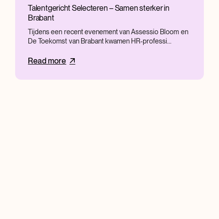
Talentgericht Selecteren – Samen sterker in
Brabant
Tijdens een recent evenement van Assessio Bloom en
De Toekomst van Brabant kwamen HR-professi...
Read more