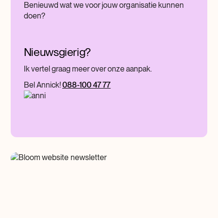
Benieuwd wat we voor jouw organisatie kunnen
doen?
Nieuwsgierig?
Ik vertel graag meer over onze aanpak.
Bel Annick!
088-100 47 77