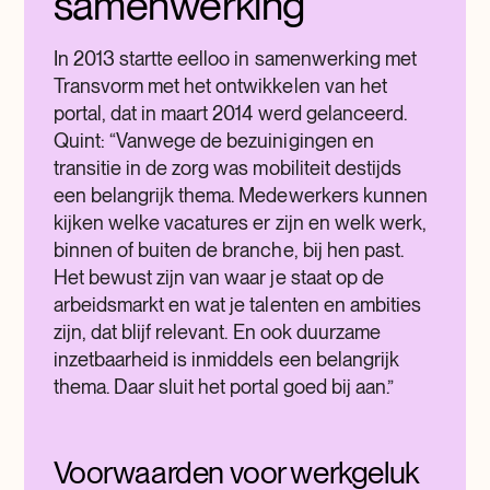
samenwerking
In 2013 startte eelloo in samenwerking met
Transvorm met het ontwikkelen van het
portal, dat in maart 2014 werd gelanceerd.
Quint: “Vanwege de bezuinigingen en
transitie in de zorg was mobiliteit destijds
een belangrijk thema. Medewerkers kunnen
kijken welke vacatures er zijn en welk werk,
binnen of buiten de branche, bij hen past.
Het bewust zijn van waar je staat op de
arbeidsmarkt en wat je talenten en ambities
zijn, dat blijf relevant. En ook duurzame
inzetbaarheid is inmiddels een belangrijk
thema. Daar sluit het portal goed bij aan.”
Voorwaarden voor werkgeluk