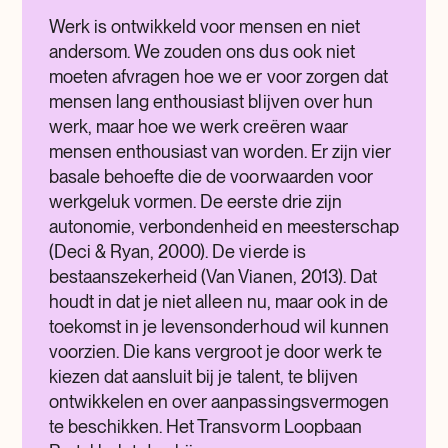
Werk is ontwikkeld voor mensen en niet
andersom. We zouden ons dus ook niet
moeten afvragen hoe we er voor zorgen dat
mensen lang enthousiast blijven over hun
werk, maar hoe we werk creëren waar
mensen enthousiast van worden. Er zijn vier
basale behoefte die de voorwaarden voor
werkgeluk vormen. De eerste drie zijn
autonomie, verbondenheid en meesterschap
(Deci & Ryan, 2000). De vierde is
bestaanszekerheid (Van Vianen, 2013). Dat
houdt in dat je niet alleen nu, maar ook in de
toekomst in je levensonderhoud wil kunnen
voorzien. Die kans vergroot je door werk te
kiezen dat aansluit bij je talent, te blijven
ontwikkelen en over aanpassingsvermogen
te beschikken. Het Transvorm Loopbaan