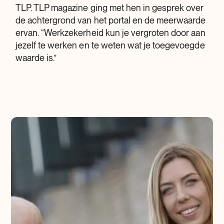
TLP. TLP magazine ging met hen in gesprek over
de achtergrond van het portal en de meerwaarde
ervan. “Werkzekerheid kun je vergroten door aan
jezelf te werken en te weten wat je toegevoegde
waarde is.”