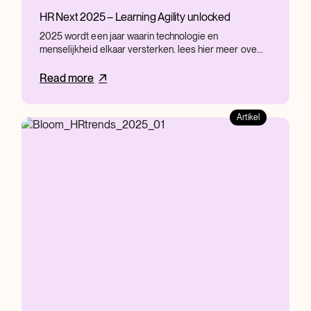
HR Next 2025 – Learning Agility unlocked
2025 wordt een jaar waarin technologie en
menselijkheid elkaar versterken. lees hier meer ove...
Read more
Artikel