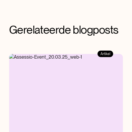
Gerelateerde blogposts
Artikel