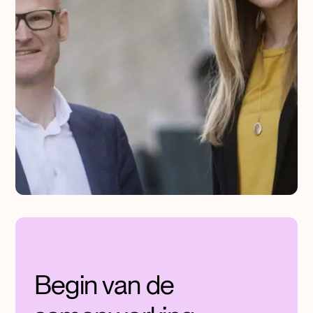
Begin van de